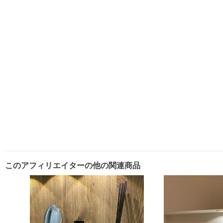
このアフィリエイターの他の関連商品