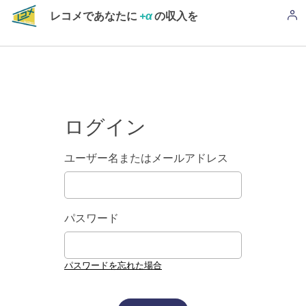
レコメであなたに
+α
の収入を
ログイン
ユーザー名またはメールアドレス
パスワード
パスワードを忘れた場合