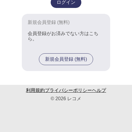
新規会員登録 (無料)
会員登録がお済みでない方はこち
ら。
新規会員登録 (無料)
利用規約
プライバシーポリシー
ヘルプ
© 2026 レコメ