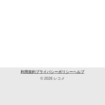
利用規約
プライバシーポリシー
ヘルプ
© 2026 レコメ